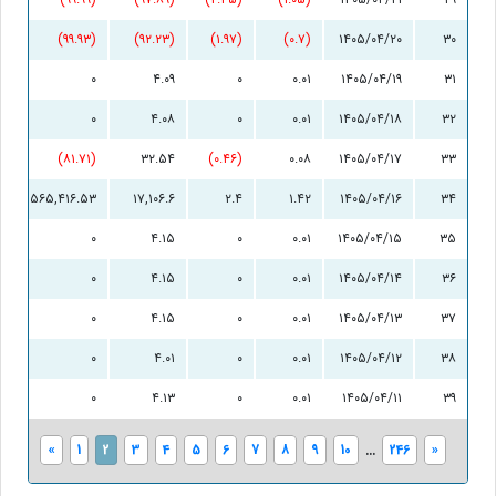
(۹۹.۹۳)
(۹۲.۲۳)
(۱.۹۷)
(۰.۷)
۱۴۰۵/۰۴/۲۰
۳۰
۰
۴.۰۹
۰
۰.۰۱
۱۴۰۵/۰۴/۱۹
۳۱
۰
۴.۰۸
۰
۰.۰۱
۱۴۰۵/۰۴/۱۸
۳۲
(۸۱.۷۱)
۳۲.۵۴
(۰.۴۶)
۰.۰۸
۱۴۰۵/۰۴/۱۷
۳۳
۵۶۵,۴۱۶.۵۳
۱۷,۱۰۶.۶
۲.۴
۱.۴۲
۱۴۰۵/۰۴/۱۶
۳۴
۰
۴.۱۵
۰
۰.۰۱
۱۴۰۵/۰۴/۱۵
۳۵
۰
۴.۱۵
۰
۰.۰۱
۱۴۰۵/۰۴/۱۴
۳۶
۰
۴.۱۵
۰
۰.۰۱
۱۴۰۵/۰۴/۱۳
۳۷
۰
۴.۰۱
۰
۰.۰۱
۱۴۰۵/۰۴/۱۲
۳۸
۰
۴.۱۳
۰
۰.۰۱
۱۴۰۵/۰۴/۱۱
۳۹
«
1
2
3
4
5
6
7
8
9
10
...
246
»