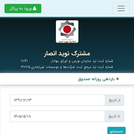
ورود به پرتال
مشترک نوید انصار
شماره ثبت نزد سازمان بورس و اوراق بهادار
۱۱۱۴۱
شماره ثبت نزد مرجع ثبت شرکت‌ها و موسسات غیرتجاری
۳۱۲۸۵
بازدهی روزانه صندوق
از تاریخ
تا تاریخ