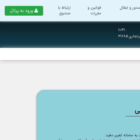
دور و ابطال
قوانین و
ارتباط با
ورود به پرتال
مقررات
صندوق
۱۱۱۴۱
رتجاری
۳۱۲۸۵
ی
د به سامانه تغییر دهید.