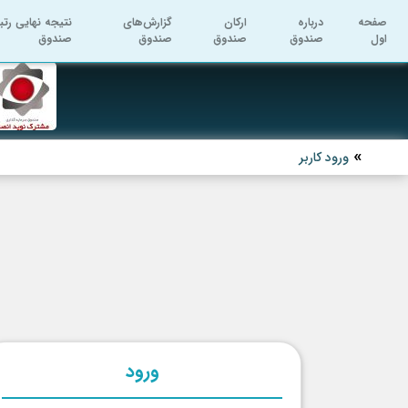
صفحه
درباره
ارکان
گزارش‌های
نتیجه نهایی رتب
اول
صندوق
صندوق
صندوق
صندوق
ورود کاربر
ورود