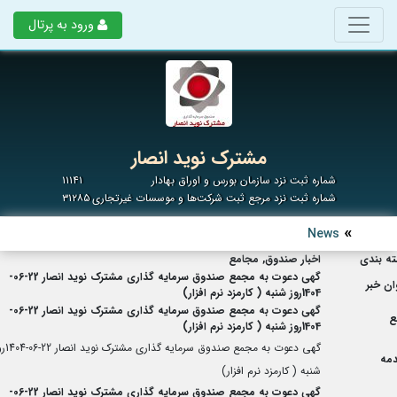
ورود به پرتال
مشترک نوید انصار
شماره ثبت نزد سازمان بورس و اوراق بهادار
۱۱۱۴۱
شماره ثبت نزد مرجع ثبت شرکت‌ها و موسسات غیرتجاری
۳۱۲۸۵
News
ه بندی
اخبار صندوق, مجامع
گهی دعوت به مجمع صندوق سرمایه گذاری مشترک نوید انصار 22-06-
ان خبر
1404روز شنبه ( کارمزد نرم افزار)
گهی دعوت به مجمع صندوق سرمایه گذاری مشترک نوید انصار 22-06-
ع
1404روز شنبه ( کارمزد نرم افزار)
گهی دعوت به مجمع صندوق سرمایه
مه
شنبه ( کارمزد نرم افزار)
گهی دعوت به مجمع صندوق سرمایه گذاری مشترک نوید انصار 22-06-